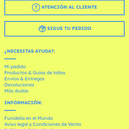
ATENCIÓN AL CLIENTE
SIGUE TU PEDIDO
¿NECESITAS AYUDA?:
Mi pedido
Productos & Guías de tallas
Envíos & Entregas
Devoluciones
Más dudas
INFORMACIÓN:
Funidelia en el Mundo
Aviso legal y Condiciones de Venta