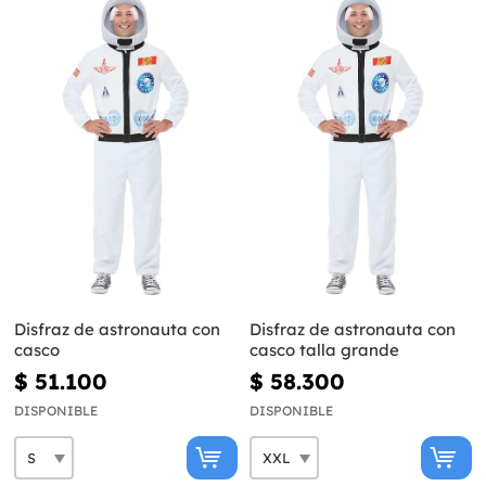
Disfraz de astronauta con
Disfraz de astronauta con
casco
casco talla grande
$ 51.100
$ 58.300
DISPONIBLE
DISPONIBLE