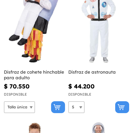
Disfraz de cohete hinchable
Disfraz de astronauta
para adulto
$ 70.550
$ 44.200
DISPONIBLE
DISPONIBLE