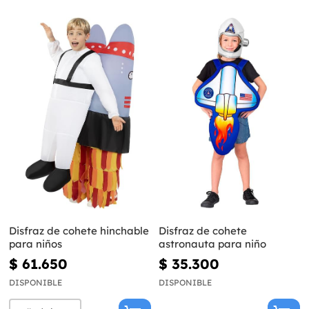
Disfraz de cohete hinchable
Disfraz de cohete
para niños
astronauta para niño
$ 61.650
$ 35.300
DISPONIBLE
DISPONIBLE