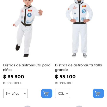
Disfraz de astronauta para
Disfraz de astronauta talla
niños
grande
$ 35.300
$ 53.100
DISPONIBLE
DISPONIBLE