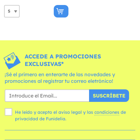
ACCEDE A PROMOCIONES
EXCLUSIVAS*
¡Sé el primero en enterarte de las novedades y
promociones al registrar tu correo eletrónico!
SUSCRÍBETE
He leído y acepto el aviso legal y las
condiciones
de
privacidad de Funidelia.