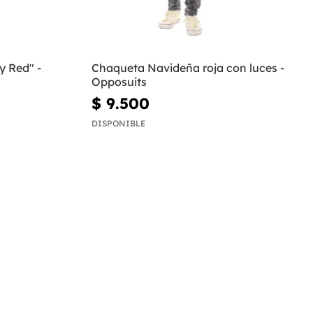
y Red" -
Chaqueta Navideña roja con luces -
Opposuits
$ 9.500
DISPONIBLE