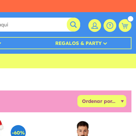
REGALOS & PARTY
-60%