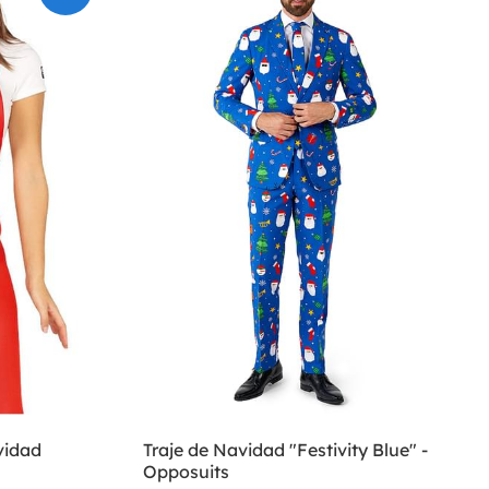
vidad
Traje de Navidad "Festivity Blue" -
Opposuits