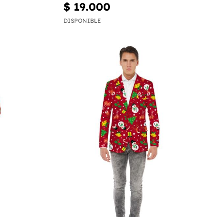
$ 19.000
DISPONIBLE