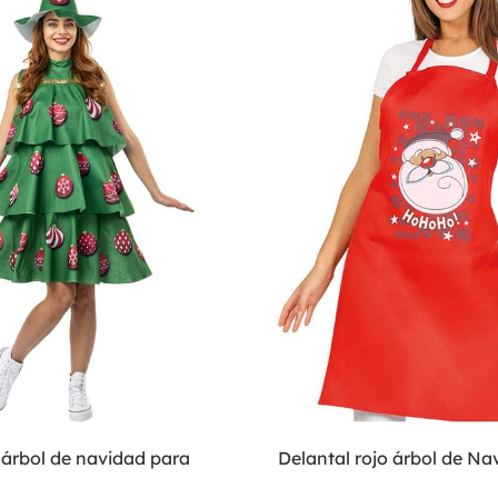
 árbol de navidad para
Delantal rojo árbol de Na