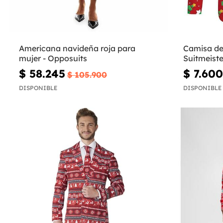
Americana navideña roja para
Camisa de
mujer - Opposuits
Suitmeiste
$ 58.245
$ 7.600
$ 105.900
DISPONIBLE
DISPONIBLE