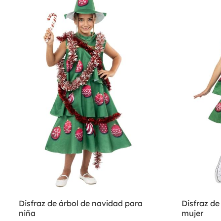
Disfraz de árbol de navidad para
Disfraz de
niña
mujer