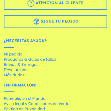
ATENCIÓN AL CLIENTE
SIGUE TU PEDIDO
¿NECESITAS AYUDA?:
Mi pedido
Productos & Guías de tallas
Envíos & Entregas
Devoluciones
Más dudas
INFORMACIÓN:
Funidelia en el Mundo
Aviso legal y Condiciones de Venta
Política de Privacidad