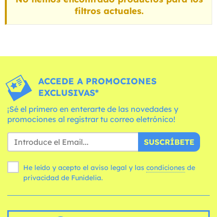
filtros actuales.
ACCEDE A PROMOCIONES
EXCLUSIVAS*
¡Sé el primero en enterarte de las novedades y
promociones al registrar tu correo eletrónico!
SUSCRÍBETE
He leído y acepto el aviso legal y las
condiciones
de
privacidad de Funidelia.