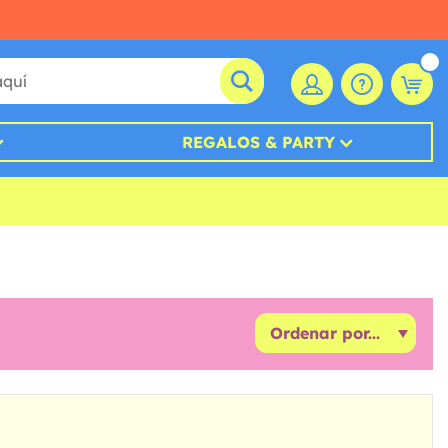
REGALOS & PARTY