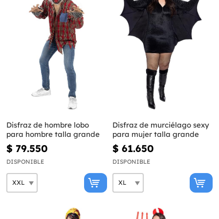
Disfraz de hombre lobo
Disfraz de murciélago sexy
para hombre talla grande
para mujer talla grande
$ 79.550
$ 61.650
DISPONIBLE
DISPONIBLE