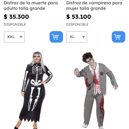
Disfraz de la muerte para
Disfraz de vampiresa para
adulto talla grande
mujer talla grande
$ 35.300
$ 53.100
DISPONIBLE
DISPONIBLE