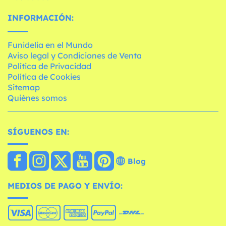
INFORMACIÓN:
Funidelia en el Mundo
Aviso legal y Condiciones de Venta
Política de Privacidad
Política de Cookies
Sitemap
Quiénes somos
SÍGUENOS EN:
Blog
MEDIOS DE PAGO Y ENVÍO: