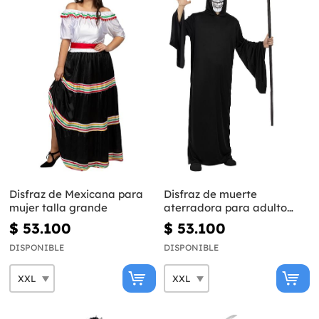
Disfraz de Mexicana para
Disfraz de muerte
mujer talla grande
aterradora para adulto
talla grande
$ 53.100
$ 53.100
DISPONIBLE
DISPONIBLE