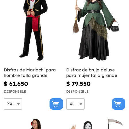
Disfraz de Mariachi para
Disfraz de bruja deluxe
hombre talla grande
para mujer talla grande
$ 61.650
$ 79.550
DISPONIBLE
DISPONIBLE