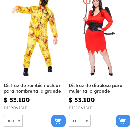
Disfraz de zombie nuclear
Disfraz de diablesa para
para hombre talla grande
mujer talla grande
$ 53.100
$ 53.100
DISPONIBLE
DISPONIBLE