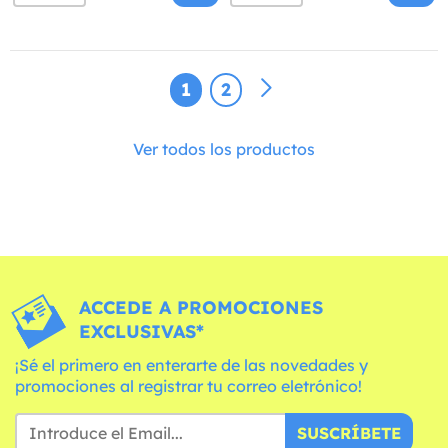
1
2
Ver todos los productos
ACCEDE A PROMOCIONES
EXCLUSIVAS*
¡Sé el primero en enterarte de las novedades y
promociones al registrar tu correo eletrónico!
SUSCRÍBETE