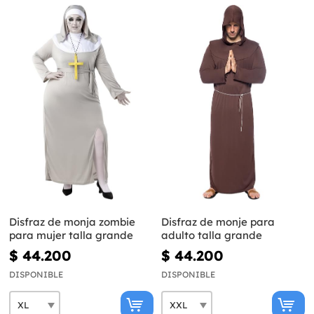
Disfraz de monja zombie
Disfraz de monje para
para mujer talla grande
adulto talla grande
$ 44.200
$ 44.200
DISPONIBLE
DISPONIBLE