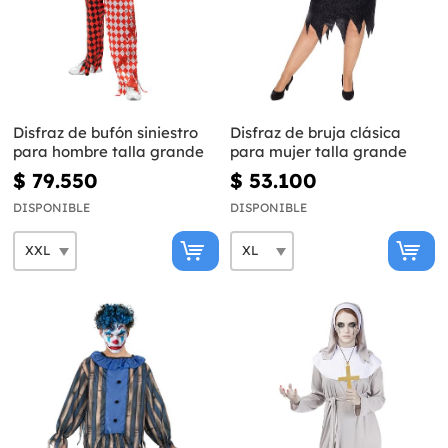
Disfraz de bufón siniestro
Disfraz de bruja clásica
para hombre talla grande
para mujer talla grande
$ 79.550
$ 53.100
DISPONIBLE
DISPONIBLE