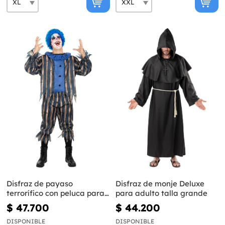
Disfraz de payaso
Disfraz de monje Deluxe
terrorífico con peluca para
para adulto talla grande
hombre talla grande
$ 47.700
$ 44.200
DISPONIBLE
DISPONIBLE