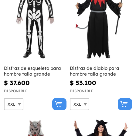
Disfraz de esqueleto para
Disfraz de diablo para
hombre talla grande
hombre talla grande
$ 37.600
$ 53.100
DISPONIBLE
DISPONIBLE