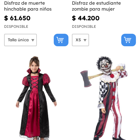
Disfraz de muerte
Disfraz de estudiante
hinchable para niños
zombie para mujer
$ 61.650
$ 44.200
DISPONIBLE
DISPONIBLE