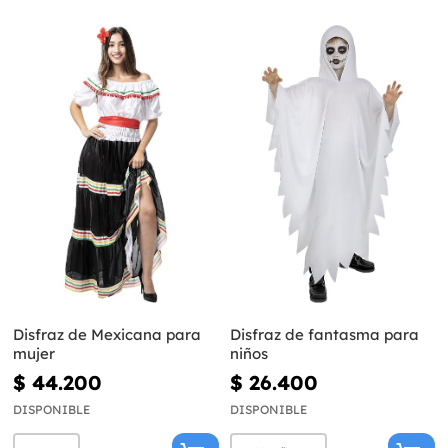
Disfraz de Mexicana para
Disfraz de fantasma para
mujer
niños
$ 44.200
$ 26.400
DISPONIBLE
DISPONIBLE