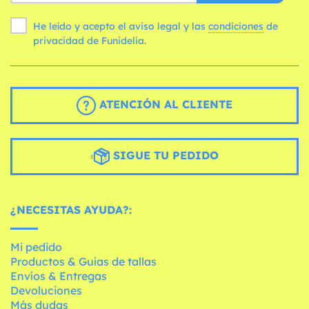
He leído y acepto el aviso legal y las
condiciones
de
privacidad de Funidelia.
ATENCIÓN AL CLIENTE
SIGUE TU PEDIDO
¿NECESITAS AYUDA?:
Mi pedido
Productos & Guías de tallas
Envíos & Entregas
Devoluciones
Más dudas