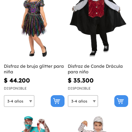
Disfraz de bruja glitter para
Disfraz de Conde Drácula
niña
para niño
$ 44.200
$ 35.300
DISPONIBLE
DISPONIBLE