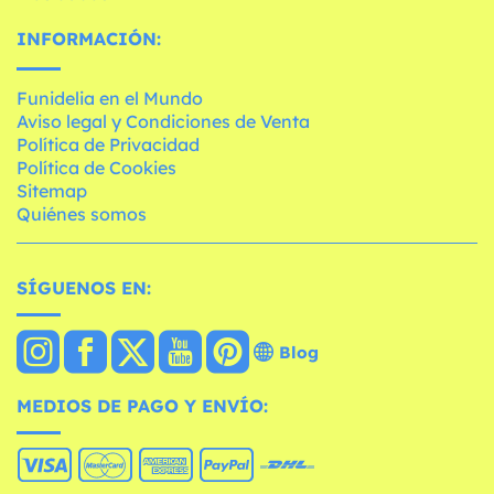
INFORMACIÓN:
Funidelia en el Mundo
Aviso legal y Condiciones de Venta
Política de Privacidad
Política de Cookies
Sitemap
Quiénes somos
SÍGUENOS EN:
Blog
MEDIOS DE PAGO Y ENVÍO: