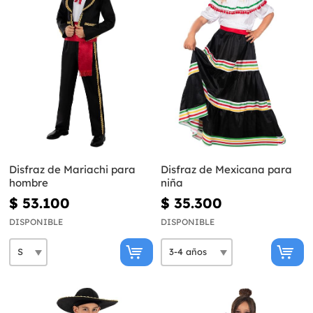
Disfraz de Mariachi para
Disfraz de Mexicana para
hombre
niña
$ 53.100
$ 35.300
DISPONIBLE
DISPONIBLE