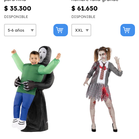
$ 35.300
$ 61.650
DISPONIBLE
DISPONIBLE