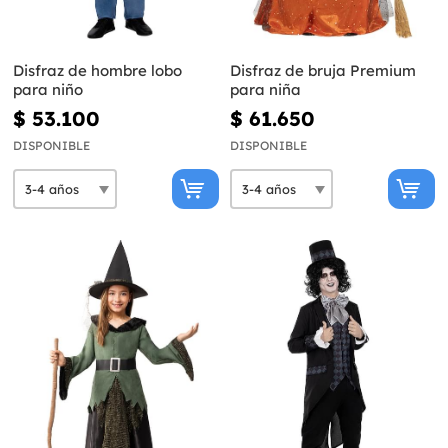
Disfraz de hombre lobo
Disfraz de bruja Premium
para niño
para niña
$ 53.100
$ 61.650
DISPONIBLE
DISPONIBLE