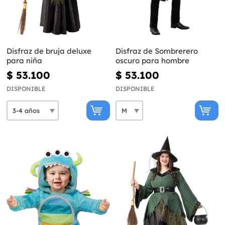
Disfraz de bruja deluxe
Disfraz de Sombrerero
para niña
oscuro para hombre
$ 53.100
$ 53.100
DISPONIBLE
DISPONIBLE