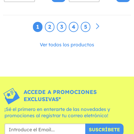
1
2
3
4
5
Ver todos los productos
ACCEDE A PROMOCIONES
EXCLUSIVAS*
¡Sé el primero en enterarte de las novedades y
promociones al registrar tu correo eletrónico!
SUSCRÍBETE