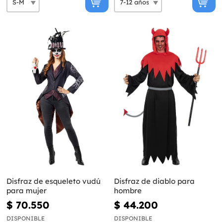
Disfraz de esqueleto vudú
Disfraz de diablo para
para mujer
hombre
$ 70.550
$ 44.200
DISPONIBLE
DISPONIBLE