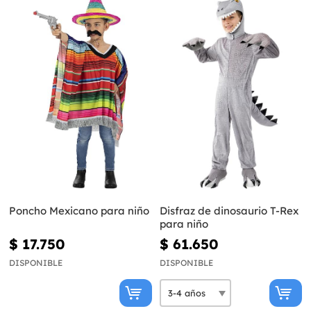
Poncho Mexicano para niño
Disfraz de dinosaurio T-Rex
para niño
$ 17.750
$ 61.650
DISPONIBLE
DISPONIBLE