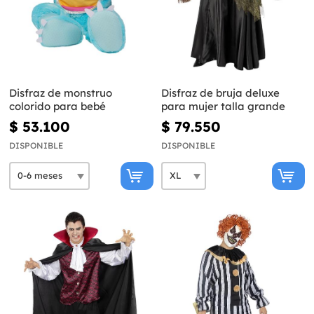
Disfraz de monstruo
Disfraz de bruja deluxe
colorido para bebé
para mujer talla grande
$ 53.100
$ 79.550
DISPONIBLE
DISPONIBLE