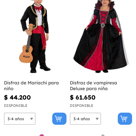
Disfraz de Mariachi para
Disfraz de vampiresa
niño
Deluxe para niña
$ 44.200
$ 61.650
DISPONIBLE
DISPONIBLE