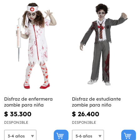
Disfraz de enfermera
Disfraz de estudiante
zombie para niña
zombie para niño
$ 35.300
$ 26.400
DISPONIBLE
DISPONIBLE