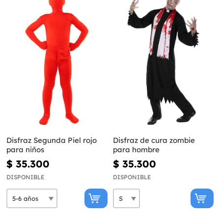
Disfraz Segunda Piel rojo
Disfraz de cura zombie
para niños
para hombre
$ 35.300
$ 35.300
DISPONIBLE
DISPONIBLE