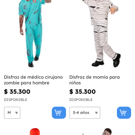
Disfraz de médico cirujano
Disfraz de momia para
zombie para hombre
niños
$ 35.300
$ 35.300
DISPONIBLE
DISPONIBLE