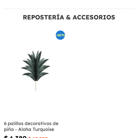
REPOSTERÍA & ACCESORIOS
-60%
6 palillos decorativos de
piña - Aloha Turquoise