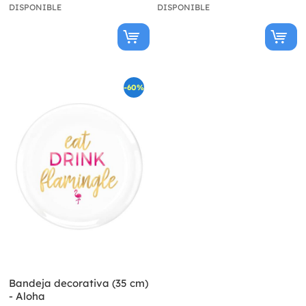
DISPONIBLE
DISPONIBLE
-60%
Bandeja decorativa (35 cm)
- Aloha