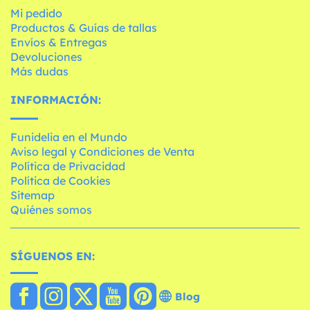
Mi pedido
Productos & Guías de tallas
Envíos & Entregas
Devoluciones
Más dudas
INFORMACIÓN:
Funidelia en el Mundo
Aviso legal y Condiciones de Venta
Política de Privacidad
Política de Cookies
Sitemap
Quiénes somos
SÍGUENOS EN:
Blog