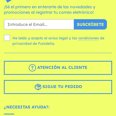
¡Sé el primero en enterarte de las novedades y
promociones al registrar tu correo eletrónico!
SUSCRÍBETE
He leído y acepto el aviso legal y las
condiciones
de
privacidad de Funidelia.
ATENCIÓN AL CLIENTE
SIGUE TU PEDIDO
¿NECESITAS AYUDA?: