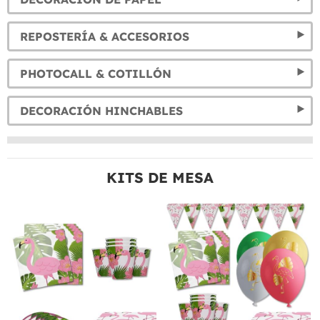
REPOSTERÍA & ACCESORIOS
PHOTOCALL & COTILLÓN
DECORACIÓN HINCHABLES
KITS DE MESA