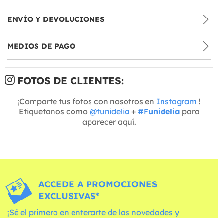
ENVÍO Y DEVOLUCIONES
MEDIOS DE PAGO
FOTOS DE CLIENTES:
¡Comparte tus fotos con nosotros en
Instagram
!
Etiquétanos como
@funidelia
+
#Funidelia
para
aparecer aquí.
ACCEDE A PROMOCIONES
EXCLUSIVAS*
¡Sé el primero en enterarte de las novedades y