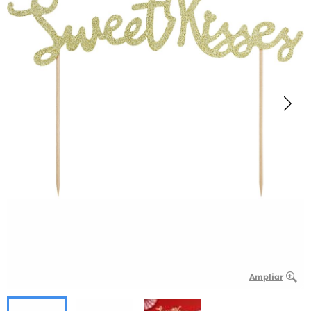
Ampliar