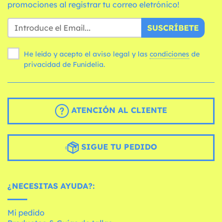
promociones al registrar tu correo eletrónico!
SUSCRÍBETE
He leído y acepto el aviso legal y las
condiciones
de
privacidad de Funidelia.
ATENCIÓN AL CLIENTE
SIGUE TU PEDIDO
¿NECESITAS AYUDA?:
Mi pedido