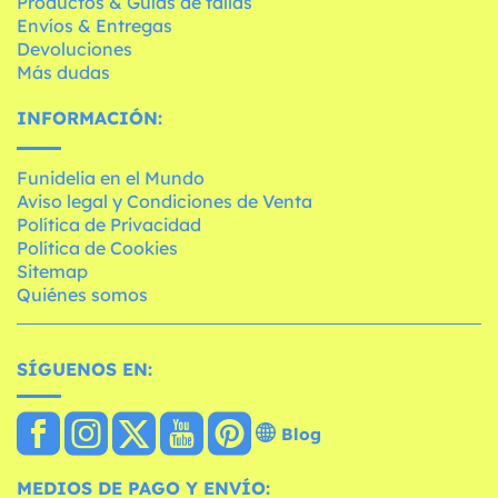
Productos & Guías de tallas
Envíos & Entregas
Devoluciones
Más dudas
INFORMACIÓN:
Funidelia en el Mundo
Aviso legal y Condiciones de Venta
Política de Privacidad
Política de Cookies
Sitemap
Quiénes somos
SÍGUENOS EN:
Blog
MEDIOS DE PAGO Y ENVÍO: