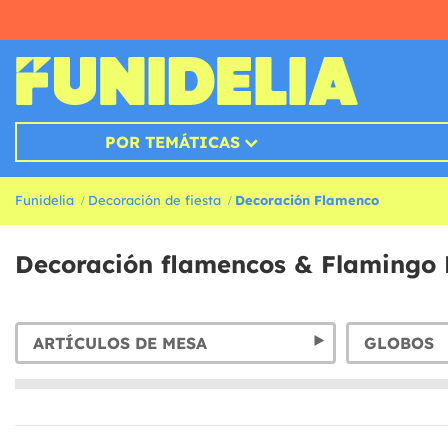
POR TEMÁTICAS
Funidelia
Decoración de fiesta
Decoración Flamenco
Decoración flamencos & Flamingo 
ARTÍCULOS DE MESA
GLOBOS