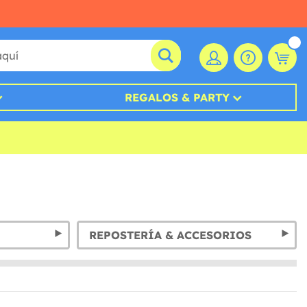
REGALOS & PARTY
REPOSTERÍA & ACCESORIOS