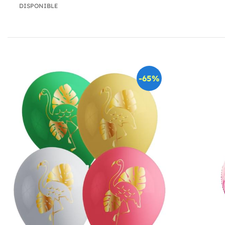
DISPONIBLE
-65%