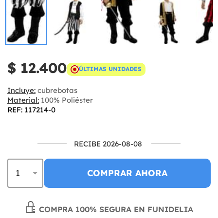
$ 12.400
ÚLTIMAS UNIDADES
Incluye:
cubrebotas
Material:
100% Poliéster
REF: 117214-0
RECIBE 2026-08-08
COMPRAR AHORA
COMPRA 100% SEGURA EN FUNIDELIA