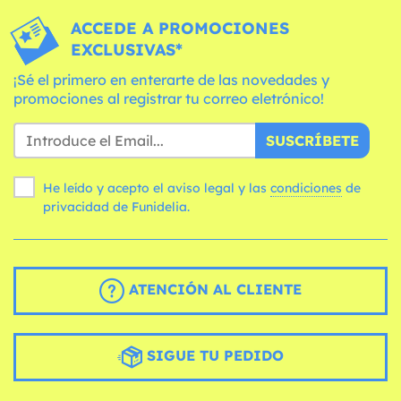
ACCEDE A PROMOCIONES
EXCLUSIVAS*
¡Sé el primero en enterarte de las novedades y
promociones al registrar tu correo eletrónico!
SUSCRÍBETE
He leído y acepto el aviso legal y las
condiciones
de
privacidad de Funidelia.
ATENCIÓN AL CLIENTE
SIGUE TU PEDIDO