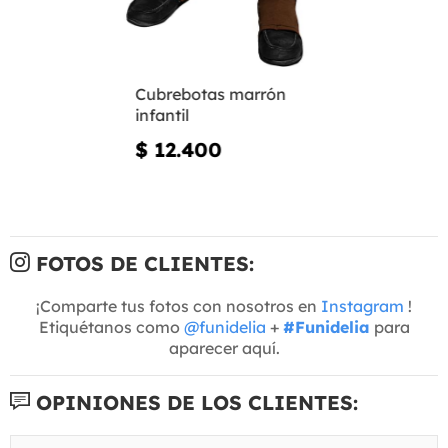
Cubrebotas marrón
infantil
$ 12.400
FOTOS DE CLIENTES:
¡Comparte tus fotos con nosotros en
Instagram
!
Etiquétanos como
@funidelia
+
#Funidelia
para
aparecer aquí.
OPINIONES DE LOS CLIENTES: