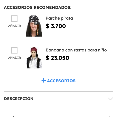
ACCESORIOS RECOMENDADOS:
Parche pirata
$ 3.700
AÑADIR
Bandana con rastas para niño
$ 23.050
AÑADIR
ACCESORIOS
DESCRIPCIÓN