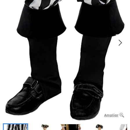
Ampliar