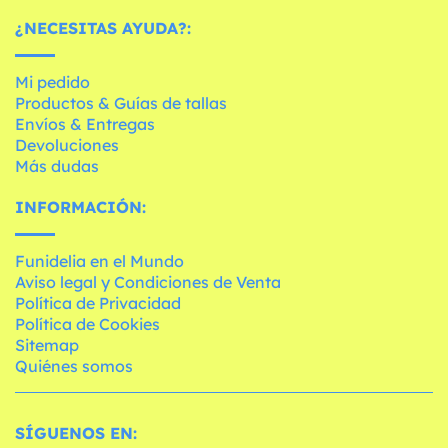
¿NECESITAS AYUDA?:
Mi pedido
Productos & Guías de tallas
Envíos & Entregas
Devoluciones
Más dudas
INFORMACIÓN:
Funidelia en el Mundo
Aviso legal y Condiciones de Venta
Política de Privacidad
Política de Cookies
Sitemap
Quiénes somos
SÍGUENOS EN: