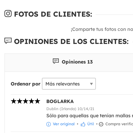
FOTOS DE CLIENTES:
¡Comparte tus fotos con n
OPINIONES DE LOS CLIENTES:
Opiniones 13
Ordenar por
BOGLARKA
Dublin (Irlanda) 10/14/21
Sólo para aquellas que tenían mallas 
Ver original
•
Útil
•
Compra verifi