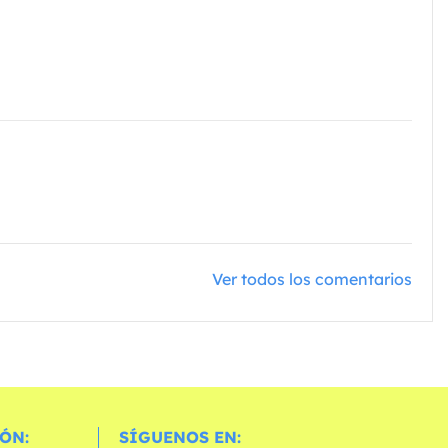
Ver todos los comentarios
ÓN:
SÍGUENOS EN: