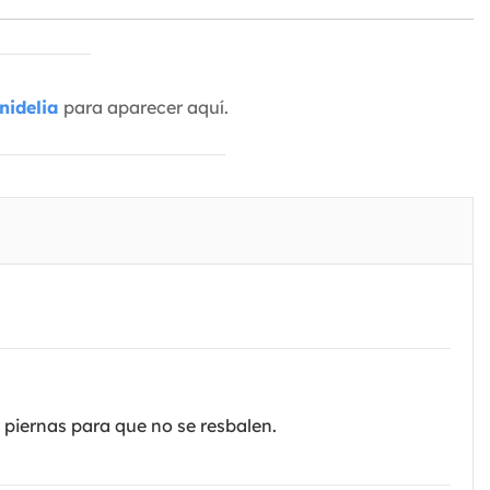
nidelia
para aparecer aquí.
 piernas para que no se resbalen.