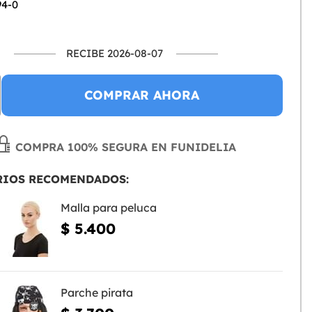
94-0
RECIBE 2026-08-07
COMPRAR AHORA
COMPRA 100% SEGURA EN FUNIDELIA
RIOS RECOMENDADOS:
Malla para peluca
$ 5.400
Parche pirata