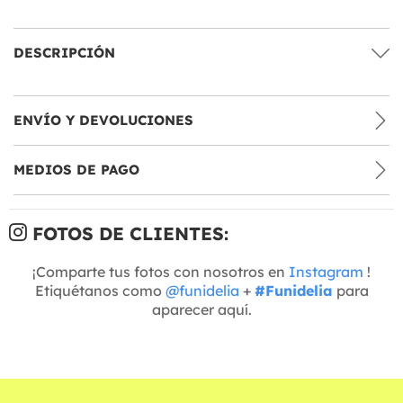
DESCRIPCIÓN
ENVÍO Y DEVOLUCIONES
MEDIOS DE PAGO
FOTOS DE CLIENTES:
¡Comparte tus fotos con nosotros en
Instagram
!
Etiquétanos como
@funidelia
+
#Funidelia
para
aparecer aquí.