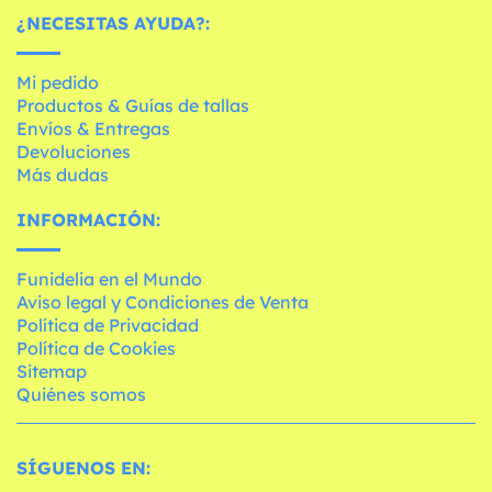
¿NECESITAS AYUDA?:
Mi pedido
Productos & Guías de tallas
Envíos & Entregas
Devoluciones
Más dudas
INFORMACIÓN:
Funidelia en el Mundo
Aviso legal y Condiciones de Venta
Política de Privacidad
Política de Cookies
Sitemap
Quiénes somos
SÍGUENOS EN: