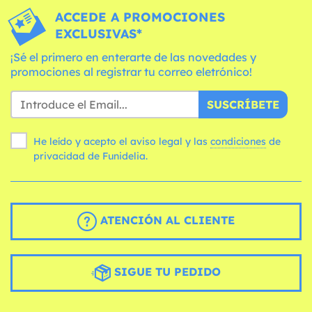
ACCEDE A PROMOCIONES
EXCLUSIVAS*
¡Sé el primero en enterarte de las novedades y
promociones al registrar tu correo eletrónico!
SUSCRÍBETE
He leído y acepto el aviso legal y las
condiciones
de
privacidad de Funidelia.
ATENCIÓN AL CLIENTE
SIGUE TU PEDIDO