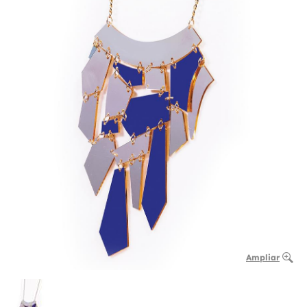
Ampliar