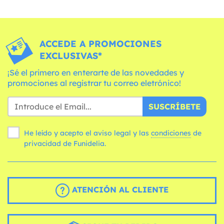
ACCEDE A PROMOCIONES
EXCLUSIVAS*
¡Sé el primero en enterarte de las novedades y
promociones al registrar tu correo eletrónico!
SUSCRÍBETE
He leído y acepto el aviso legal y las
condiciones
de
privacidad de Funidelia.
ATENCIÓN AL CLIENTE