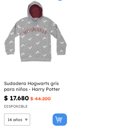
Sudadera Hogwarts gris
para niños - Harry Potter
$ 17.680
$ 44.200
DISPONIBLE