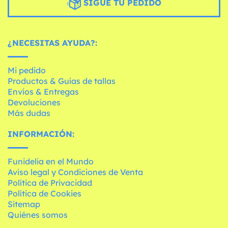
SIGUE TU PEDIDO
¿NECESITAS AYUDA?:
Mi pedido
Productos & Guías de tallas
Envíos & Entregas
Devoluciones
Más dudas
INFORMACIÓN:
Funidelia en el Mundo
Aviso legal y Condiciones de Venta
Política de Privacidad
Política de Cookies
Sitemap
Quiénes somos