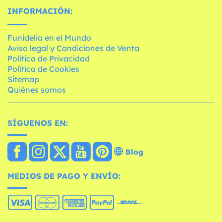
INFORMACIÓN:
Funidelia en el Mundo
Aviso legal y Condiciones de Venta
Política de Privacidad
Política de Cookies
Sitemap
Quiénes somos
SÍGUENOS EN:
Blog
MEDIOS DE PAGO Y ENVÍO: