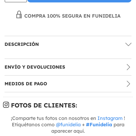
COMPRA 100% SEGURA EN FUNIDELIA
DESCRIPCIÓN
ENVÍO Y DEVOLUCIONES
MEDIOS DE PAGO
FOTOS DE CLIENTES:
¡Comparte tus fotos con nosotros en
Instagram
!
Etiquétanos como
@funidelia
+
#Funidelia
para
aparecer aquí.