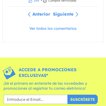
Útil
•
Compra verificada
Anterior
Siguiente
Ver todos los comentarios
ACCEDE A PROMOCIONES
EXCLUSIVAS*
¡Sé el primero en enterarte de las novedades y
promociones al registrar tu correo eletrónico!
SUSCRÍBETE