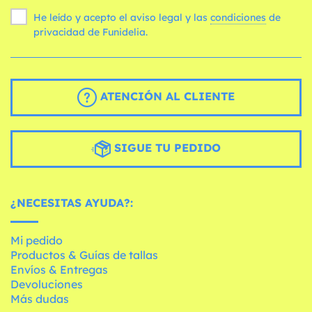
He leído y acepto el aviso legal y las
condiciones
de
privacidad de Funidelia.
ATENCIÓN AL CLIENTE
SIGUE TU PEDIDO
¿NECESITAS AYUDA?:
Mi pedido
Productos & Guías de tallas
Envíos & Entregas
Devoluciones
Más dudas