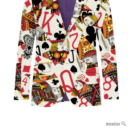
Ampliar