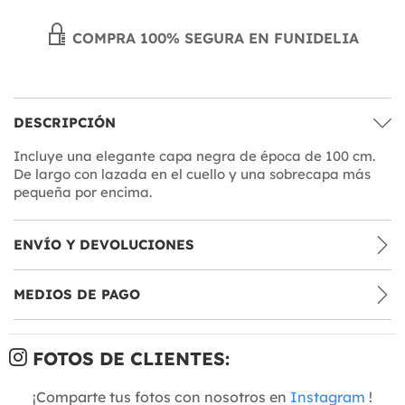
COMPRA 100% SEGURA EN FUNIDELIA
DESCRIPCIÓN
Incluye una elegante capa negra de época de 100 cm.
De largo con lazada en el cuello y una sobrecapa más
pequeña por encima.
ENVÍO Y DEVOLUCIONES
MEDIOS DE PAGO
FOTOS DE CLIENTES:
¡Comparte tus fotos con nosotros en
Instagram
!