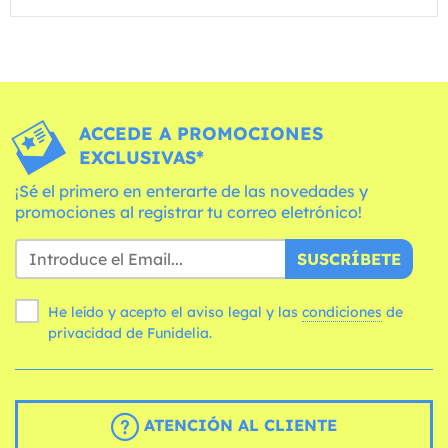
ACCEDE A PROMOCIONES
EXCLUSIVAS*
¡Sé el primero en enterarte de las novedades y
promociones al registrar tu correo eletrónico!
SUSCRÍBETE
He leído y acepto el aviso legal y las
condiciones
de
privacidad de Funidelia.
ATENCIÓN AL CLIENTE