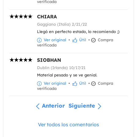
verificada
CHIARA
Gaggiano (Italia) 2/21/22
Llegó en perfecto estado, lo recomiendo ;)
Ver original
•
Útil
•
Compra
verificada
SIOBHAN
Dublin (Irlanda) 10/17/21
Material pesado y se ve genial.
Ver original
•
Útil
•
Compra
verificada
Anterior
Siguiente
Ver todos los comentarios