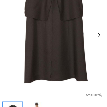
Ampliar