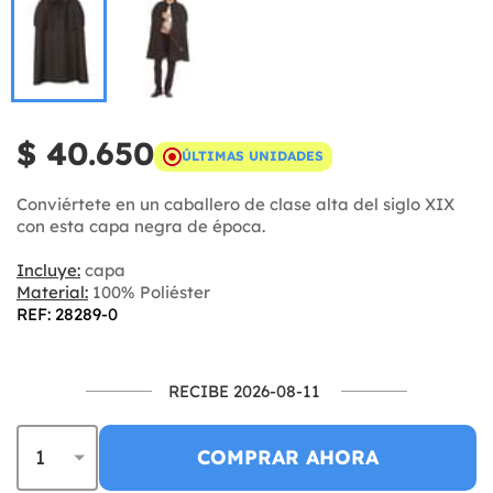
$ 40.650
ÚLTIMAS UNIDADES
Conviértete en un caballero de clase alta del siglo XIX
con esta capa negra de época.
Incluye:
capa
Material:
100% Poliéster
REF: 28289-0
RECIBE 2026-08-11
COMPRAR AHORA