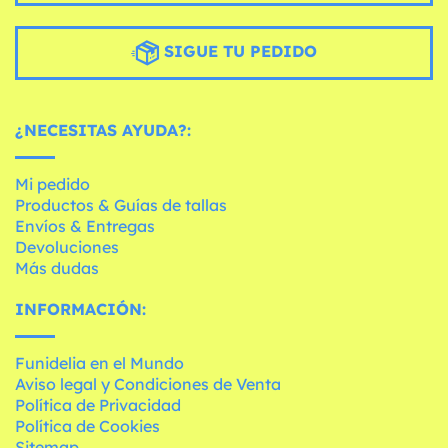
SIGUE TU PEDIDO
¿NECESITAS AYUDA?:
Mi pedido
Productos & Guías de tallas
Envíos & Entregas
Devoluciones
Más dudas
INFORMACIÓN:
Funidelia en el Mundo
Aviso legal y Condiciones de Venta
Política de Privacidad
Política de Cookies
Sitemap