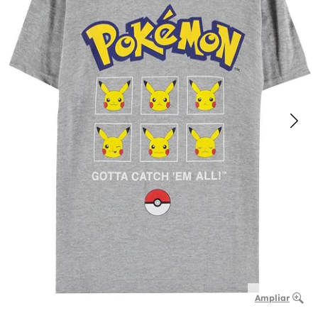
Ampliar