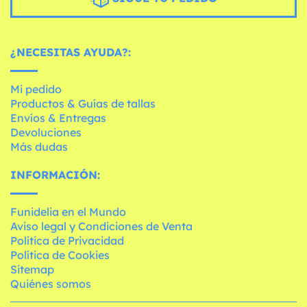
¿NECESITAS AYUDA?:
Mi pedido
Productos & Guías de tallas
Envíos & Entregas
Devoluciones
Más dudas
INFORMACIÓN:
Funidelia en el Mundo
Aviso legal y Condiciones de Venta
Política de Privacidad
Política de Cookies
Sitemap
Quiénes somos