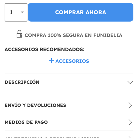
COMPRAR AHORA
COMPRA 100% SEGURA EN FUNIDELIA
ACCESORIOS RECOMENDADOS:
ACCESORIOS
DESCRIPCIÓN
ENVÍO Y DEVOLUCIONES
MEDIOS DE PAGO