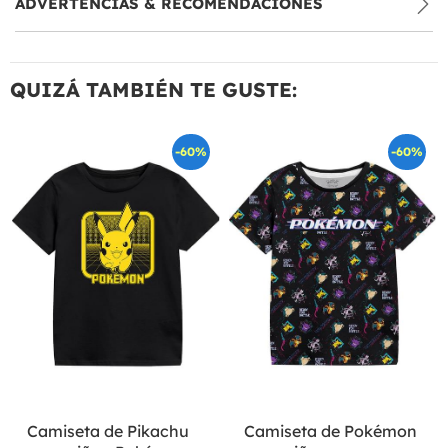
ADVERTENCIAS & RECOMENDACIONES
QUIZÁ TAMBIÉN TE GUSTE:
-60%
-60%
Camiseta de Pikachu
Camiseta de Pokémon