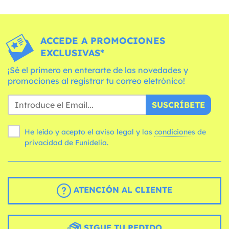
ACCEDE A PROMOCIONES
EXCLUSIVAS*
¡Sé el primero en enterarte de las novedades y
promociones al registrar tu correo eletrónico!
SUSCRÍBETE
He leído y acepto el aviso legal y las
condiciones
de
privacidad de Funidelia.
ATENCIÓN AL CLIENTE
SIGUE TU PEDIDO