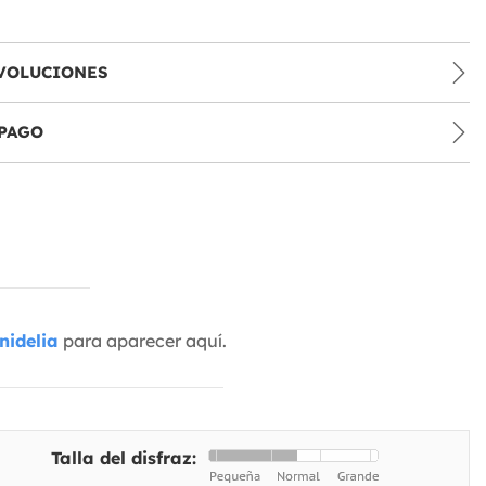
VOLUCIONES
PAGO
nidelia
para aparecer aquí.
Talla del disfraz: