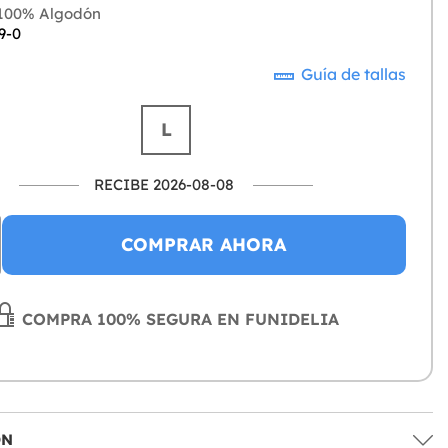
100% Algodón
9-0
Guía de tallas
L
RECIBE 2026-08-08
COMPRAR AHORA
COMPRA 100% SEGURA EN FUNIDELIA
ÓN