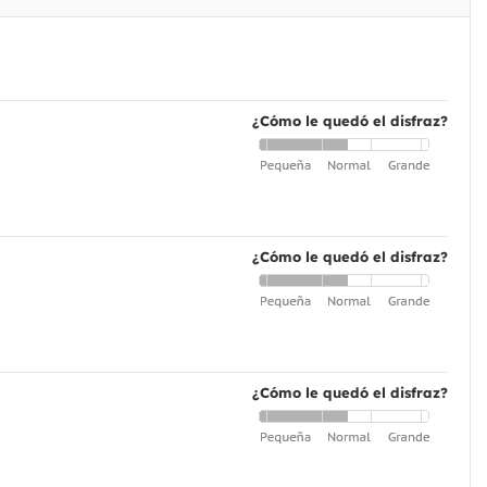
¿Cómo le quedó el disfraz?
¿Cómo le quedó el disfraz?
¿Cómo le quedó el disfraz?