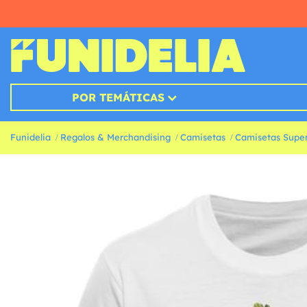
POR TEMÁTICAS
Funidelia
Regalos & Merchandising
Camisetas
Camisetas Super