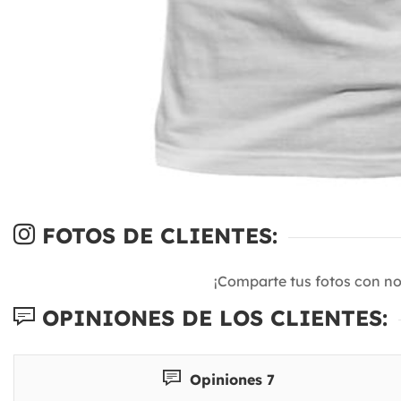
FOTOS DE CLIENTES:
¡Comparte tus fotos con n
OPINIONES DE LOS CLIENTES:
Opiniones 7