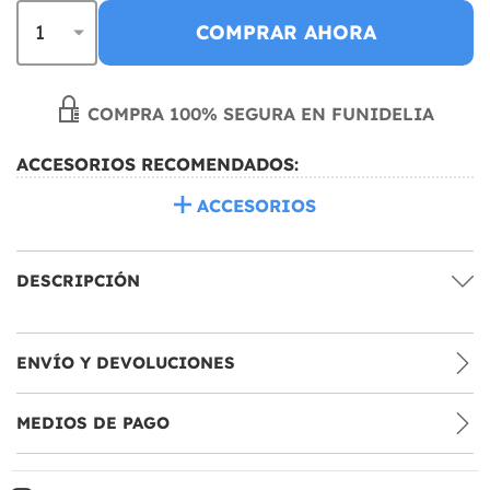
COMPRAR AHORA
COMPRA 100% SEGURA EN FUNIDELIA
ACCESORIOS RECOMENDADOS:
ACCESORIOS
DESCRIPCIÓN
ENVÍO Y DEVOLUCIONES
MEDIOS DE PAGO