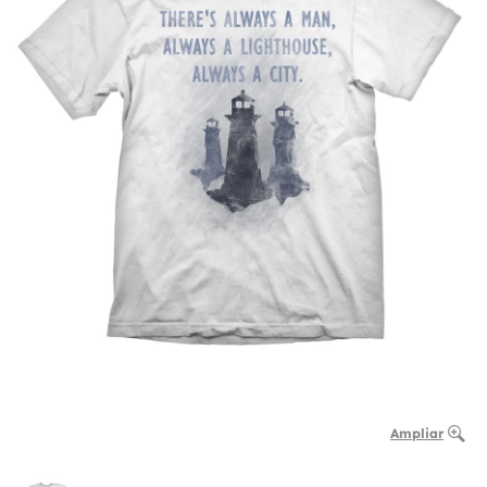
Ampliar