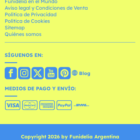
Funidelia en el Mundo
Aviso legal y Condiciones de Venta
Política de Privacidad
Política de Cookies
Sitemap
Quiénes somos
SÍGUENOS EN:
Blog
MEDIOS DE PAGO Y ENVÍO:
Copyright 2026 by Funidelia Argentina