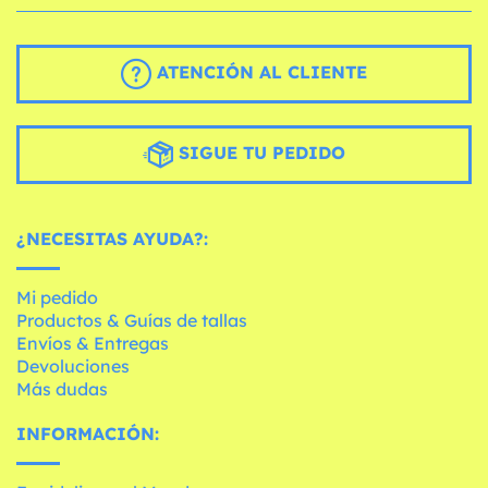
ATENCIÓN AL CLIENTE
SIGUE TU PEDIDO
¿NECESITAS AYUDA?:
Mi pedido
Productos & Guías de tallas
Envíos & Entregas
Devoluciones
Más dudas
INFORMACIÓN: