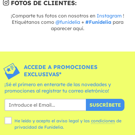
FOTOS DE CLIENTES:
¡Comparte tus fotos con nosotros en
Instagram
!
Etiquétanos como
@funidelia
+
#Funidelia
para
aparecer aquí.
ACCEDE A PROMOCIONES
EXCLUSIVAS*
¡Sé el primero en enterarte de las novedades y
promociones al registrar tu correo eletrónico!
SUSCRÍBETE
He leído y acepto el aviso legal y las
condiciones
de
privacidad de Funidelia.