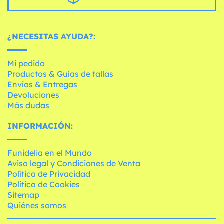
¿NECESITAS AYUDA?:
Mi pedido
Productos & Guías de tallas
Envíos & Entregas
Devoluciones
Más dudas
INFORMACIÓN:
Funidelia en el Mundo
Aviso legal y Condiciones de Venta
Política de Privacidad
Política de Cookies
Sitemap
Quiénes somos