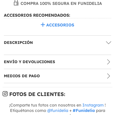
COMPRA 100% SEGURA EN FUNIDELIA
ACCESORIOS RECOMENDADOS:
ACCESORIOS
DESCRIPCIÓN
ENVÍO Y DEVOLUCIONES
MEDIOS DE PAGO
FOTOS DE CLIENTES:
¡Comparte tus fotos con nosotros en
Instagram
!
Etiquétanos como
@funidelia
+
#Funidelia
para