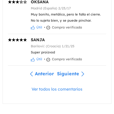
OKSANA
Madrid (España) 2/23/17
Muy bonito, metálico, pero le falla el cierre.
No lo sujeta bien, y se puede pinchar.
Útil
•
Compra verificada
SANJA
Barilović (Croacia) 1/21/25
Super proizvod
Útil
•
Compra verificada
Anterior
Siguiente
Ver todos los comentarios