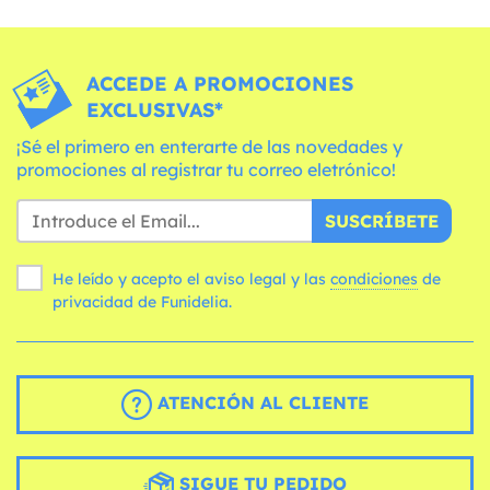
ACCEDE A PROMOCIONES
EXCLUSIVAS*
¡Sé el primero en enterarte de las novedades y
promociones al registrar tu correo eletrónico!
SUSCRÍBETE
He leído y acepto el aviso legal y las
condiciones
de
privacidad de Funidelia.
ATENCIÓN AL CLIENTE
SIGUE TU PEDIDO