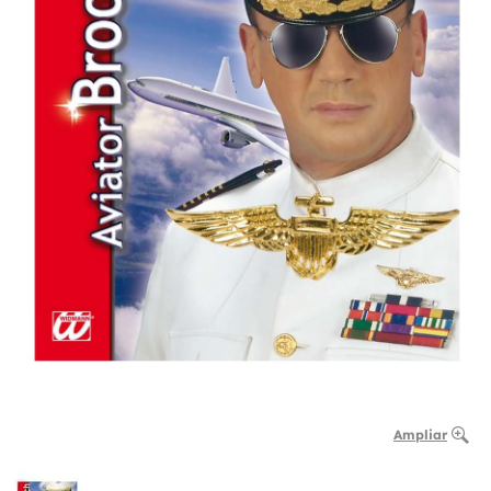
Ampliar