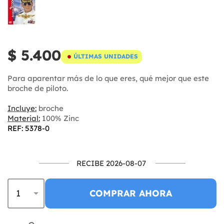
$ 5.400
ÚLTIMAS UNIDADES
Para aparentar más de lo que eres, qué mejor que este
broche de piloto.
Incluye:
broche
Material:
100% Zinc
REF: 5378-0
RECIBE 2026-08-07
COMPRAR AHORA