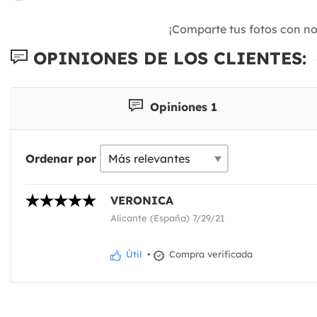
¡Comparte tus fotos con n
OPINIONES DE LOS CLIENTES:
Opiniones 1
Ordenar por
VERONICA
Alicante (España) 7/29/21
Útil
•
Compra verificada