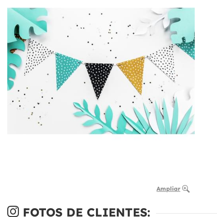
Ampliar
FOTOS DE CLIENTES: