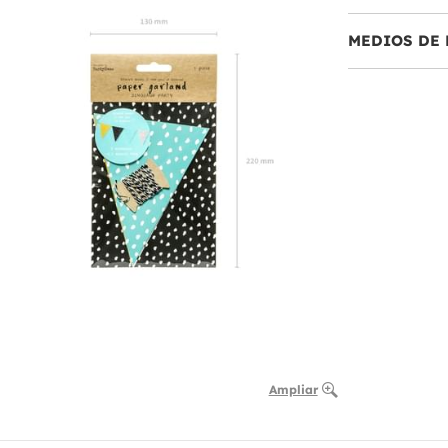
MEDIOS DE 
Ampliar