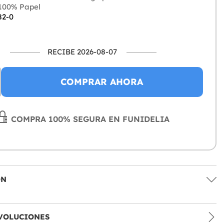
100% Papel
82-0
RECIBE 2026-08-07
COMPRAR AHORA
COMPRA 100% SEGURA EN FUNIDELIA
ÓN
VOLUCIONES