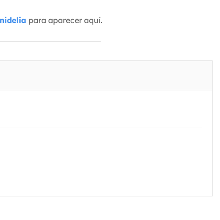
nidelia
para aparecer aquí.