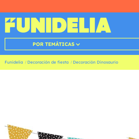
POR TEMÁTICAS
Funidelia
Decoración de fiesta
Decoración Dinosaurio