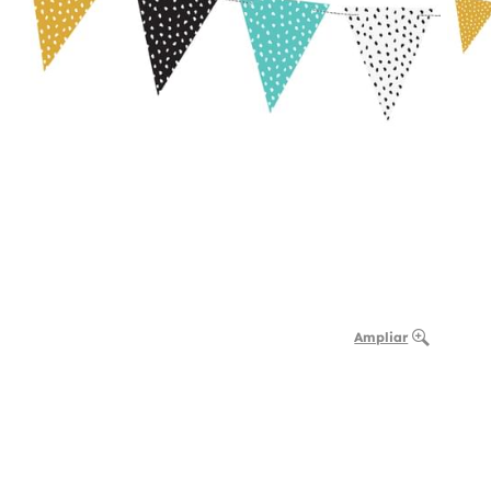
Ampliar