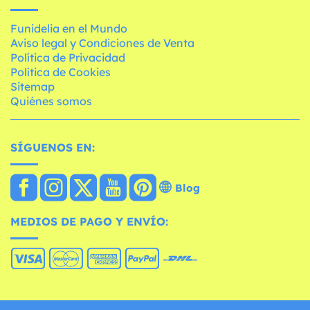
Funidelia en el Mundo
Aviso legal y Condiciones de Venta
Política de Privacidad
Política de Cookies
Sitemap
Quiénes somos
SÍGUENOS EN:
Blog
MEDIOS DE PAGO Y ENVÍO: