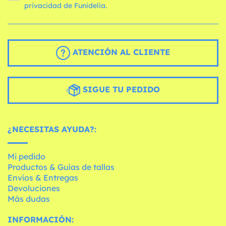
privacidad de Funidelia.
ATENCIÓN AL CLIENTE
SIGUE TU PEDIDO
¿NECESITAS AYUDA?:
Mi pedido
Productos & Guías de tallas
Envíos & Entregas
Devoluciones
Más dudas
INFORMACIÓN: