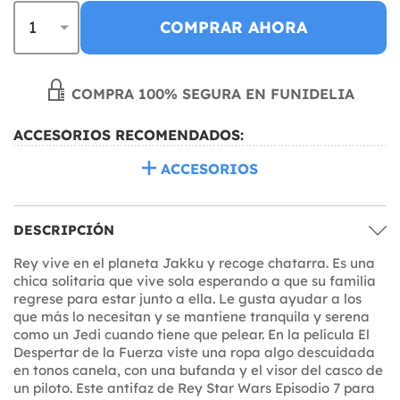
COMPRAR AHORA
COMPRA 100% SEGURA EN FUNIDELIA
ACCESORIOS RECOMENDADOS:
ACCESORIOS
DESCRIPCIÓN
Rey vive en el planeta Jakku y recoge chatarra. Es una
chica solitaria que vive sola esperando a que su familia
regrese para estar junto a ella. Le gusta ayudar a los
que más lo necesitan y se mantiene tranquila y serena
como un Jedi cuando tiene que pelear. En la película El
Despertar de la Fuerza viste una ropa algo descuidada
en tonos canela, con una bufanda y el visor del casco de
un piloto. Este antifaz de Rey Star Wars Episodio 7 para