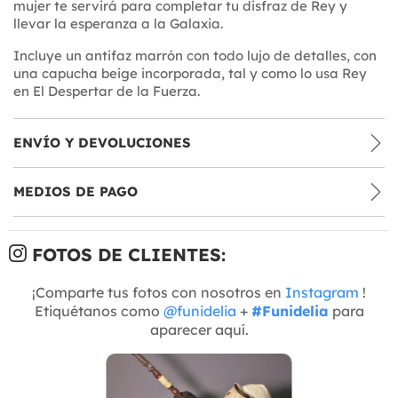
mujer te servirá para completar tu disfraz de Rey y
llevar la esperanza a la Galaxia.
Incluye un antifaz marrón con todo lujo de detalles, con
una capucha beige incorporada, tal y como lo usa Rey
en El Despertar de la Fuerza.
ENVÍO Y DEVOLUCIONES
MEDIOS DE PAGO
FOTOS DE CLIENTES:
¡Comparte tus fotos con nosotros en
Instagram
!
Etiquétanos como
@funidelia
+
#Funidelia
para
aparecer aquí.