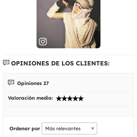
OPINIONES DE LOS CLIENTES:
Opiniones 27
Valoración media:
Ordenar por