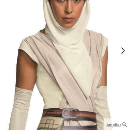
Ampliar