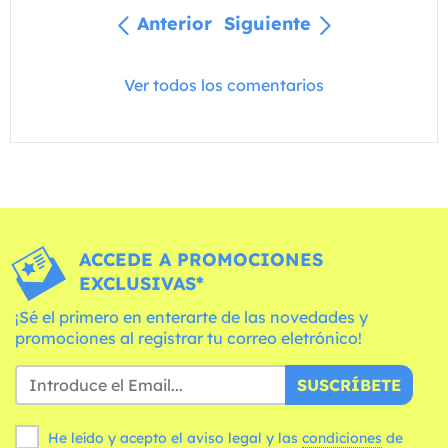
Anterior
Siguiente
Ver todos los comentarios
ACCEDE A PROMOCIONES
EXCLUSIVAS*
¡Sé el primero en enterarte de las novedades y
promociones al registrar tu correo eletrónico!
SUSCRÍBETE
He leído y acepto el aviso legal y las
condiciones
de