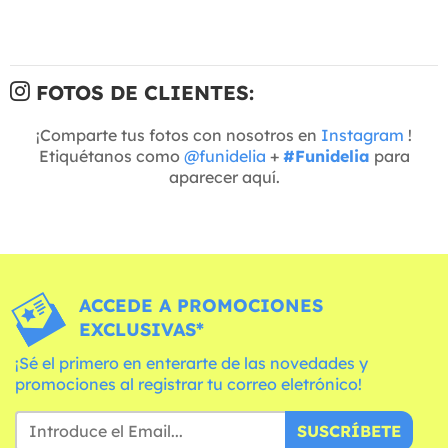
FOTOS DE CLIENTES:
¡Comparte tus fotos con nosotros en
Instagram
!
Etiquétanos como
@funidelia
+
#Funidelia
para
aparecer aquí.
ACCEDE A PROMOCIONES
EXCLUSIVAS*
¡Sé el primero en enterarte de las novedades y
promociones al registrar tu correo eletrónico!
SUSCRÍBETE