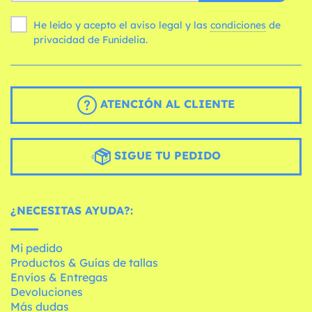
He leído y acepto el aviso legal y las
condiciones
de
privacidad de Funidelia.
ATENCIÓN AL CLIENTE
SIGUE TU PEDIDO
¿NECESITAS AYUDA?:
Mi pedido
Productos & Guías de tallas
Envíos & Entregas
Devoluciones
Más dudas