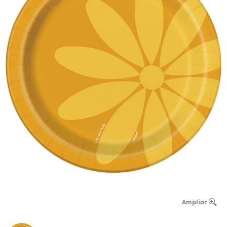
Ampliar