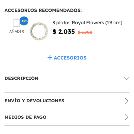
ACCESORIOS RECOMENDADOS:
-45%
8 platos Royal Flowers (23 cm)
$ 2.035
AÑADIR
$ 3.700
ACCESORIOS
DESCRIPCIÓN
ENVÍO Y DEVOLUCIONES
MEDIOS DE PAGO