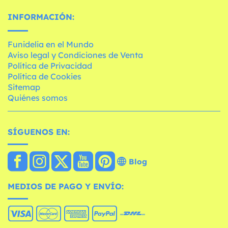
INFORMACIÓN:
Funidelia en el Mundo
Aviso legal y Condiciones de Venta
Política de Privacidad
Política de Cookies
Sitemap
Quiénes somos
SÍGUENOS EN:
Blog
MEDIOS DE PAGO Y ENVÍO: