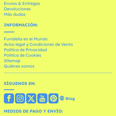
Envíos & Entregas
Devoluciones
Más dudas
INFORMACIÓN:
Funidelia en el Mundo
Aviso legal y Condiciones de Venta
Política de Privacidad
Política de Cookies
Sitemap
Quiénes somos
SÍGUENOS EN:
Blog
MEDIOS DE PAGO Y ENVÍO: