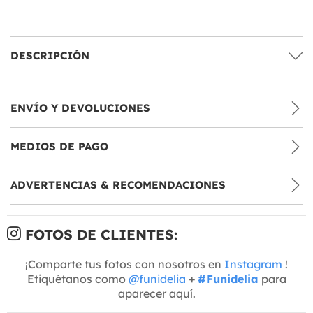
DESCRIPCIÓN
ENVÍO Y DEVOLUCIONES
MEDIOS DE PAGO
ADVERTENCIAS & RECOMENDACIONES
FOTOS DE CLIENTES:
¡Comparte tus fotos con nosotros en
Instagram
!
Etiquétanos como
@funidelia
+
#Funidelia
para
aparecer aquí.