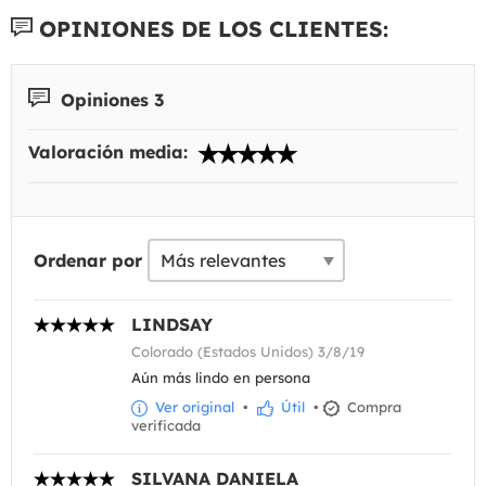
OPINIONES DE LOS CLIENTES:
Opiniones 3
Valoración media:
Ordenar por
LINDSAY
Colorado (Estados Unidos) 3/8/19
Aún más lindo en persona
Ver original
•
Útil
•
Compra
verificada
SILVANA DANIELA