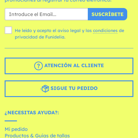
SUSCRÍBETE
He leído y acepto el aviso legal y las
condiciones
de
privacidad de Funidelia.
ATENCIÓN AL CLIENTE
SIGUE TU PEDIDO
¿NECESITAS AYUDA?:
Mi pedido
Productos & Guías de tallas