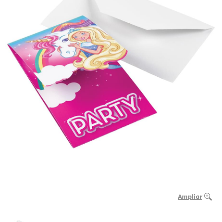
Ampliar