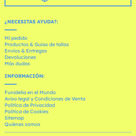
¿NECESITAS AYUDA?:
Mi pedido
Productos & Guías de tallas
Envíos & Entregas
Devoluciones
Más dudas
INFORMACIÓN:
Funidelia en el Mundo
Aviso legal y Condiciones de Venta
Política de Privacidad
Política de Cookies
Sitemap
Quiénes somos