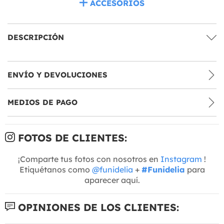
ACCESORIOS
DESCRIPCIÓN
ENVÍO Y DEVOLUCIONES
MEDIOS DE PAGO
FOTOS DE CLIENTES:
¡Comparte tus fotos con nosotros en
Instagram
!
Etiquétanos como
@funidelia
+
#Funidelia
para
aparecer aquí.
OPINIONES DE LOS CLIENTES: