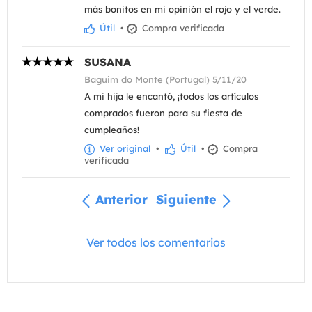
más bonitos en mi opinión el rojo y el verde.
Útil
•
Compra verificada
SUSANA
Baguim do Monte (Portugal) 5/11/20
A mi hija le encantó, ¡todos los artículos
comprados fueron para su fiesta de
cumpleaños!
Ver original
•
Útil
•
Compra
verificada
Anterior
Siguiente
Ver todos los comentarios