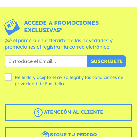
ACCEDE A PROMOCIONES
EXCLUSIVAS*
¡Sé el primero en enterarte de las novedades y
promociones al registrar tu correo eletrónico!
SUSCRÍBETE
He leído y acepto el aviso legal y las
condiciones
de
privacidad de Funidelia.
ATENCIÓN AL CLIENTE
SIGUE TU PEDIDO