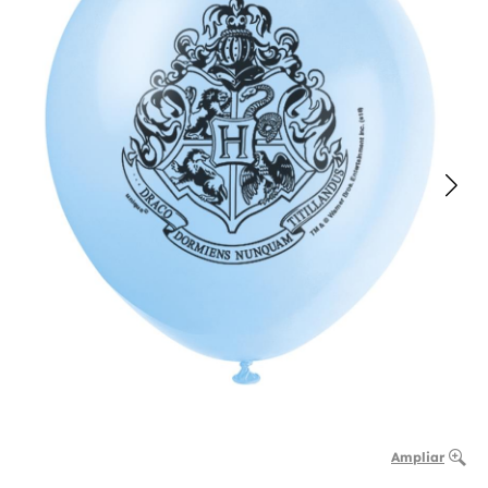
Ampliar