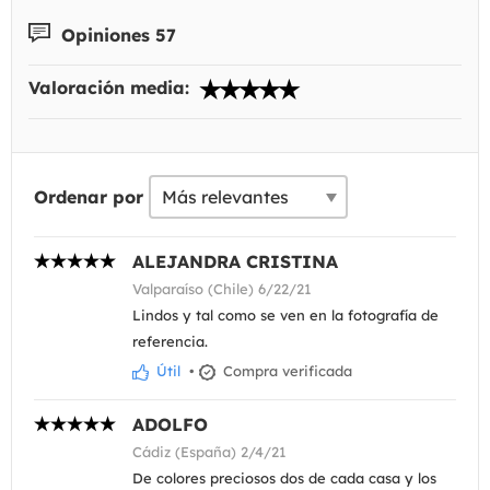
Opiniones 57
Valoración media:
Ordenar por
ALEJANDRA CRISTINA
Valparaíso (Chile) 6/22/21
Lindos y tal como se ven en la fotografía de
referencia.
Útil
•
Compra verificada
ADOLFO
Cádiz (España) 2/4/21
De colores preciosos dos de cada casa y los