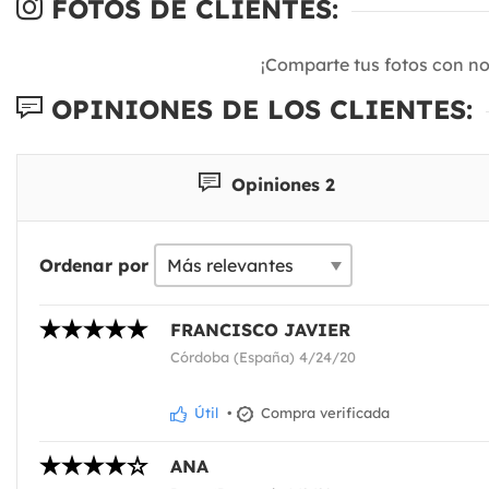
FOTOS DE CLIENTES:
¡Comparte tus fotos con n
OPINIONES DE LOS CLIENTES:
Opiniones 2
Ordenar por
FRANCISCO JAVIER
Córdoba (España) 4/24/20
Útil
•
Compra verificada
ANA