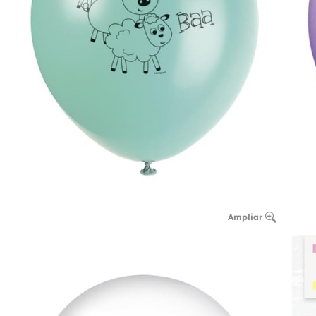
Ampliar