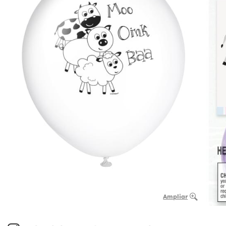
Ampliar