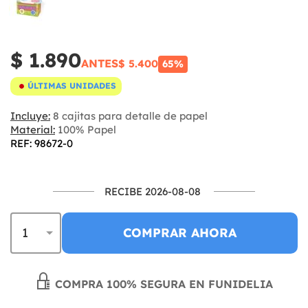
$ 1.890
ANTES
$ 5.400
65%
ÚLTIMAS UNIDADES
Incluye:
8 cajitas para detalle de papel
Material:
100% Papel
REF: 98672-0
RECIBE 2026-08-08
COMPRAR AHORA
COMPRA 100% SEGURA EN FUNIDELIA