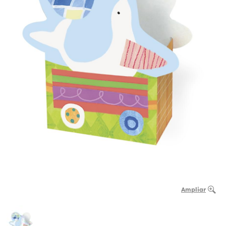
Ampliar