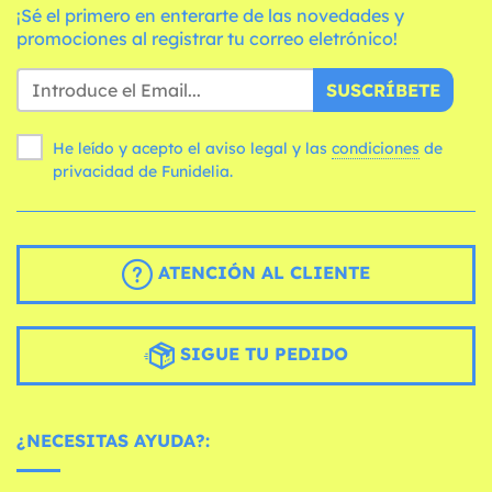
¡Sé el primero en enterarte de las novedades y
promociones al registrar tu correo eletrónico!
SUSCRÍBETE
He leído y acepto el aviso legal y las
condiciones
de
privacidad de Funidelia.
ATENCIÓN AL CLIENTE
SIGUE TU PEDIDO
¿NECESITAS AYUDA?: