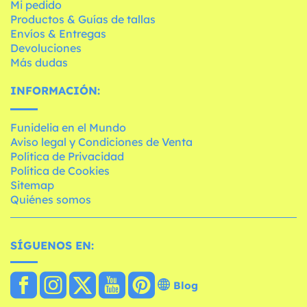
Mi pedido
Productos & Guías de tallas
Envíos & Entregas
Devoluciones
Más dudas
INFORMACIÓN:
Funidelia en el Mundo
Aviso legal y Condiciones de Venta
Política de Privacidad
Política de Cookies
Sitemap
Quiénes somos
SÍGUENOS EN:
Blog