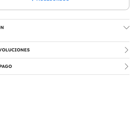
ÓN
VOLUCIONES
PAGO