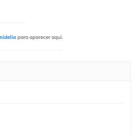
nidelia
para aparecer aquí.