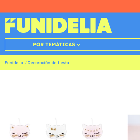
POR TEMÁTICAS
Funidelia
Decoración de fiesta