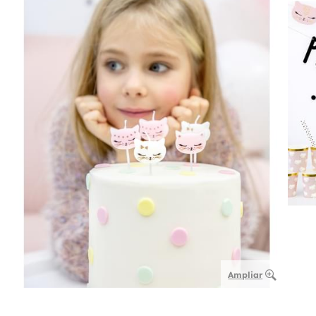
Ampliar