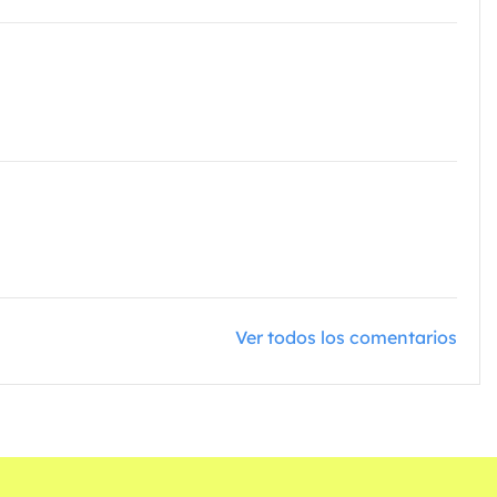
Ver todos los comentarios