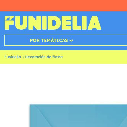
POR TEMÁTICAS
Funidelia
Decoración de fiesta