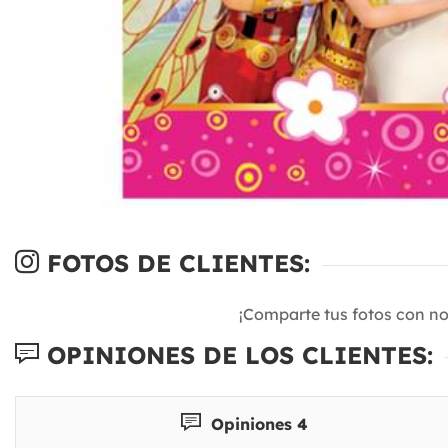
FOTOS DE CLIENTES:
¡Comparte tus fotos con n
OPINIONES DE LOS CLIENTES:
Opiniones 4