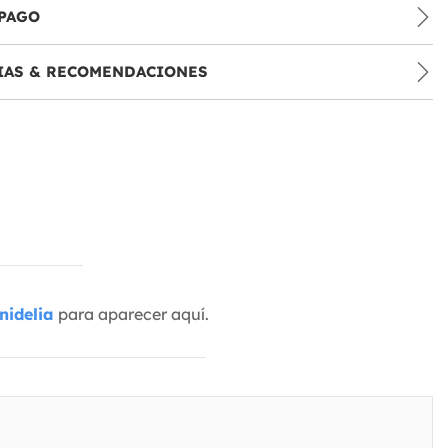
PAGO
IAS & RECOMENDACIONES
nidelia
para aparecer aquí.