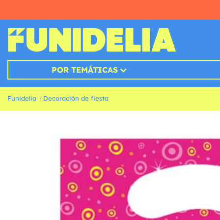
POR TEMÁTICAS
Funidelia
Decoración de fiesta