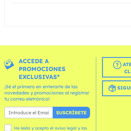
ACCEDE A
AT
PROMOCIONES
CL
EXCLUSIVAS*
¡Sé el primero en enterarte de las
SIGU
novedades y promociones al registrar
tu correo eletrónico!
SUSCRÍBETE
He leído y acepto el aviso legal y las