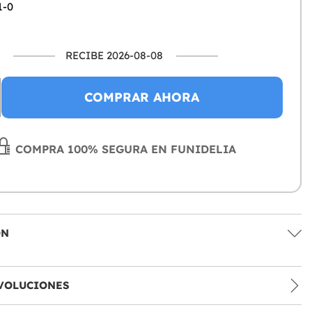
1-0
RECIBE 2026-08-08
COMPRAR AHORA
COMPRA 100% SEGURA EN FUNIDELIA
ÓN
VOLUCIONES