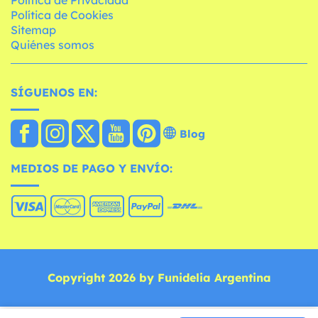
Política de Cookies
Sitemap
Quiénes somos
SÍGUENOS EN:
Blog
MEDIOS DE PAGO Y ENVÍO:
Copyright 2026 by Funidelia Argentina