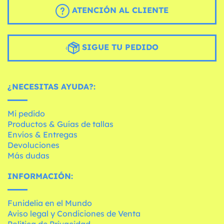
ATENCIÓN AL CLIENTE
SIGUE TU PEDIDO
¿NECESITAS AYUDA?:
Mi pedido
Productos & Guías de tallas
Envíos & Entregas
Devoluciones
Más dudas
INFORMACIÓN:
Funidelia en el Mundo
Aviso legal y Condiciones de Venta
Política de Privacidad