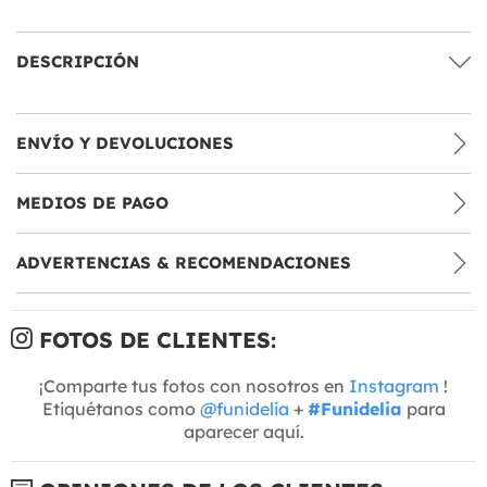
DESCRIPCIÓN
ENVÍO Y DEVOLUCIONES
MEDIOS DE PAGO
ADVERTENCIAS & RECOMENDACIONES
FOTOS DE CLIENTES:
¡Comparte tus fotos con nosotros en
Instagram
!
Etiquétanos como
@funidelia
+
#Funidelia
para
aparecer aquí.