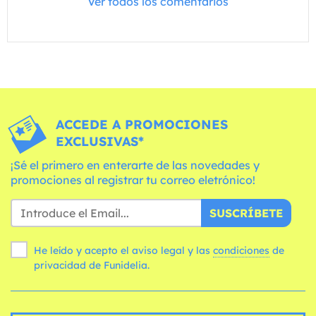
Ver todos los comentarios
ACCEDE A PROMOCIONES
EXCLUSIVAS*
¡Sé el primero en enterarte de las novedades y
promociones al registrar tu correo eletrónico!
SUSCRÍBETE
He leído y acepto el aviso legal y las
condiciones
de
privacidad de Funidelia.