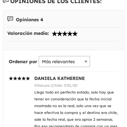
OPINIONES DE LOS CLIENTES:
Opiniones 4
Valoración media:
Ordenar por
DANIELA KATHERINE
Vitacura (Chile) 7/21/20
Llego todo en perfecto estado, solo hay que
tener en consideración que la fecha inicial
mostrada no es la real, solo una vez que se
hace efectiva la compra y el destino era chile,
sale la fecha real, que era aprox 2 semanas.
Por eso recomendaría de comprar con un mes