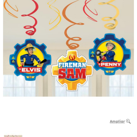
Ampliar