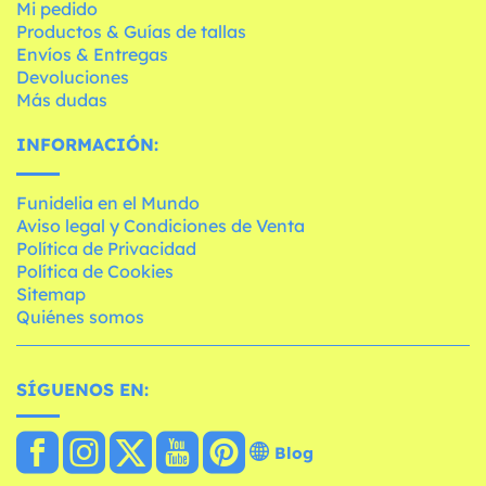
Mi pedido
Productos & Guías de tallas
Envíos & Entregas
Devoluciones
Más dudas
INFORMACIÓN:
Funidelia en el Mundo
Aviso legal y Condiciones de Venta
Política de Privacidad
Política de Cookies
Sitemap
Quiénes somos
SÍGUENOS EN:
Blog