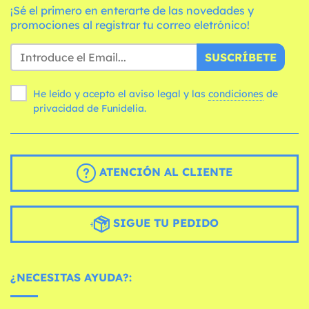
¡Sé el primero en enterarte de las novedades y
promociones al registrar tu correo eletrónico!
SUSCRÍBETE
He leído y acepto el aviso legal y las
condiciones
de
privacidad de Funidelia.
ATENCIÓN AL CLIENTE
SIGUE TU PEDIDO
¿NECESITAS AYUDA?: