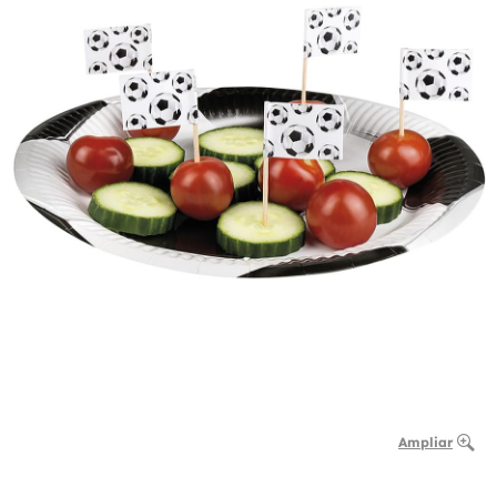
Ampliar