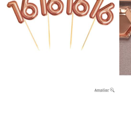
Ampliar