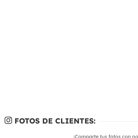
FOTOS DE CLIENTES:
¡Comparte tus fotos con n