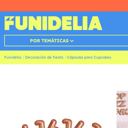
POR TEMÁTICAS
Funidelia
Decoración de fiesta
Cápsulas para Cupcakes