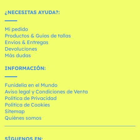
¿NECESITAS AYUDA?:
Mi pedido
Productos & Guías de tallas
Envíos & Entregas
Devoluciones
Más dudas
INFORMACIÓN:
Funidelia en el Mundo
Aviso legal y Condiciones de Venta
Política de Privacidad
Política de Cookies
Sitemap
Quiénes somos
SÍGUENOS EN: