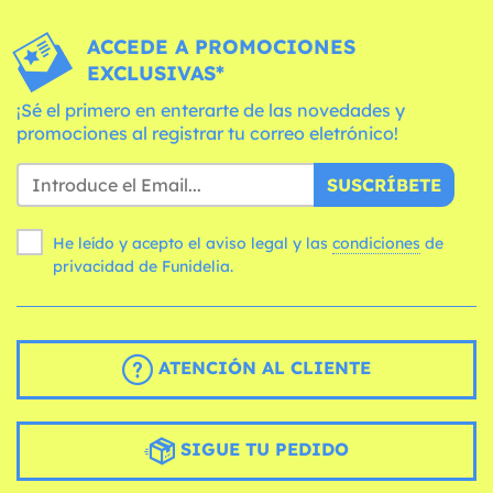
ACCEDE A PROMOCIONES
EXCLUSIVAS*
¡Sé el primero en enterarte de las novedades y
promociones al registrar tu correo eletrónico!
SUSCRÍBETE
He leído y acepto el aviso legal y las
condiciones
de
privacidad de Funidelia.
ATENCIÓN AL CLIENTE
SIGUE TU PEDIDO