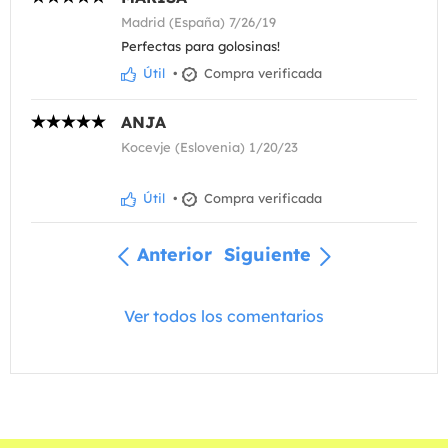
Madrid (España) 7/26/19
Perfectas para golosinas!
Útil
•
Compra verificada
ANJA
Kocevje (Eslovenia) 1/20/23
Útil
•
Compra verificada
Anterior
Siguiente
Ver todos los comentarios