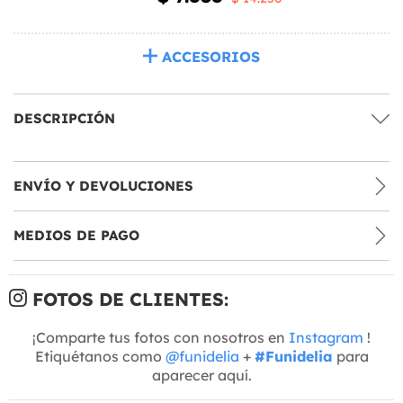
ACCESORIOS
DESCRIPCIÓN
ENVÍO Y DEVOLUCIONES
MEDIOS DE PAGO
FOTOS DE CLIENTES:
¡Comparte tus fotos con nosotros en
Instagram
!
Etiquétanos como
@funidelia
+
#Funidelia
para
aparecer aquí.