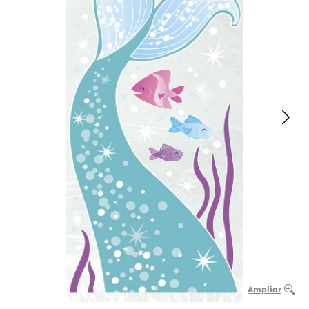
Ampliar